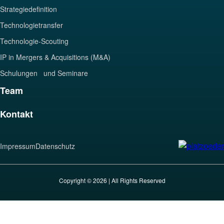
Strategiedefinition
Technologietransfer
Technologie-Scouting
IP in Mergers & Acquisitions (M&A)
Schulungen und Seminare
Team
Kontakt
Impressum
Datenschutz
Copyright © 2026 | All Rights Reserved