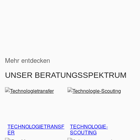
Mehr entdecken
UNSER BERATUNGSSPEKTRUM
TECHNOLOGIETRANSF
TECHNOLOGIE-
ER
SCOUTING