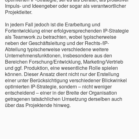
Impuls- und Ideengeber oder sogar als verantwortlicher
Projektleiter.
In jedem Fall jedoch ist die Erarbeitung und
Fortentwicklung einer erfolgversprechenden IP-Strategie
als Teamwork zu betrachten, wobei typischerweise
neben der Geschäftsleitung und der Rechts-/IP-
Abteilung typischerweise verschiedene weitere
Unternehmensfunktionen, insbesondere aus den
Bereichen Forschung/Entwicklung, Marketing/Vertrieb
und ggf. Produktion, eine wesentliche Rolle spielen
können. Dieser Ansatz dient nicht nur der Erstellung
einer unter Berücksichtigung verschiedener Blickwinkel
optimierten IP-Strategie, sondern – nicht weniger
entscheidend – einer in der Breite der Organisation
getragenen tatsächlichen Umsetzung derselben auch
über das Projektende hinweg.