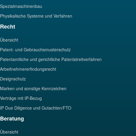
Spezialmaschinenbau
Physikalische Systeme und Verfahren
Recht
Übersicht
Patent- und Gebrauchsmusterschutz
Patentamtliche und gerichtliche Patentstreitverfahren
Arbeitnehmererfindungsrecht
Designschutz
Marken und sonstige Kennzeichen
Verträge mit IP-Bezug
IP Due Diligence und Gutachten/FTO
Beratung
Übersicht