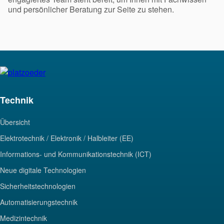
und persönlicher Beratung zur Seite zu stehen.
Technik
Übersicht
Elektrotechnik / Elektronik / Halbleiter (EE)
Informations- und Kommunikationstechnik (ICT)
Neue digitale Technologien
Sicherheitstechnologien
Automatisierungstechnik
Medizintechnik