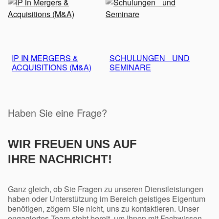
IP IN MERGERS &
SCHULUNGEN UND
ACQUISITIONS (M&A)
SEMINARE
Haben Sie eine Frage?
WIR FREUEN UNS AUF
IHRE NACHRICHT!
Ganz gleich, ob Sie Fragen zu unseren Dienstleistungen
haben oder Unterstützung im Bereich geistiges Eigentum
benötigen, zögern Sie nicht, uns zu kontaktieren. Unser
engagiertes Team steht bereit, um Ihnen mit Fachwissen